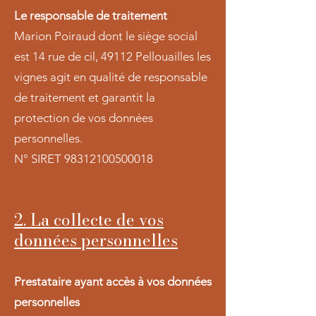
Le responsable de traitement
Marion Poiraud dont le siège social
est 14 rue de cil, 49112 Pellouailles les
vignes agit en qualité de responsable
de traitement et garantit la
protection de vos données
personnelles.
N° SIRET
98312100500018
2. La collecte de vos
données personnelles
Prestataire ayant accès à vos données
personnelles