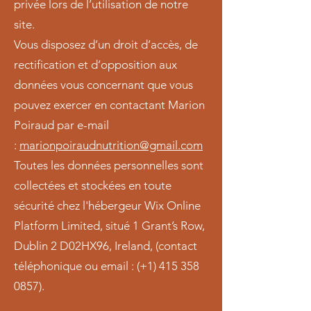
privée lors de l’utilisation de notre
site.
Vous disposez d’un droit d’accès, de
rectification et d’opposition aux
données vous concernant que vous
pouvez exercer en contactant Marion
Poiraud par e-mail
:
marionpoiraudnutrition@gmail.com
Toutes les données personnelles sont
collectées et stockées en toute
sécurité chez l'hébergeur Wix Online
Platform Limited, situé 1 Grant’s Row,
Dublin 2 D02HX96, Ireland, (contact
téléphonique ou email : (+1)
415 358
0857)
.