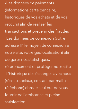
-Les données de paiements
(informations carte bancaire,
historiques de vos achats et de vos
retours) afin de réaliser les
transactions et prévenir des fraudes
-Les données de connexion (votre
adresse IP, le moyen de connexion à
notre site, votre géolocalisation) afin
de gérer nos statistiques,
référencement et protéger notre site
-L’historique des échanges avec nous
(réseau sociaux, contact par mail et
téléphone) dans le seul but de vous
fournir de l’assistance et pleine
satisfaction.