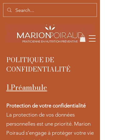
POLITIQUE DE
CONFIDENTIALITÉ
1.Préambule
Protection de votre confidentialité
La protection de vos données
personnelles est une priorité. Marion
Poiraud s’engage à protéger votre vie