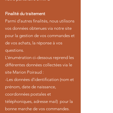
Finalité du traitement
Parmi d’autres finalités, nous utilisons
vos données obtenues via notre site
pour la gestion de vos commandes et
de vos achats, la réponse à vos
questions.
L’énumération ci-dessous reprend les
différentes données collectées via le
site Marion Poiraud :
-Les données d’identification (nom et
prénom, date de naissance,
coordonnées postales et
téléphoniques, adresse mail) pour la
bonne marche de vos commandes.