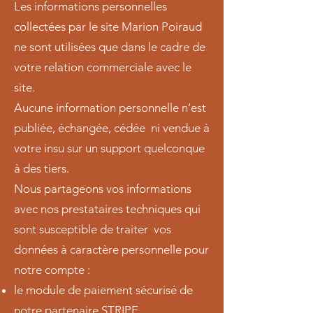
Les informations personnelles
collectées par le site Marion Poiraud
ne sont utilisées que dans le cadre de
votre relation commerciale avec le
site.
Aucune information personnelle n’est
publiée, échangée, cédée ni vendue à
votre insu sur un support quelconque
à des tiers.
Nous partageons vos informations
avec nos prestataires techniques qui
sont susceptible de traiter vos
données à caractère personnelle pour
notre compte :
le module de paiement sécurisé de
notre partenaire STRIPE